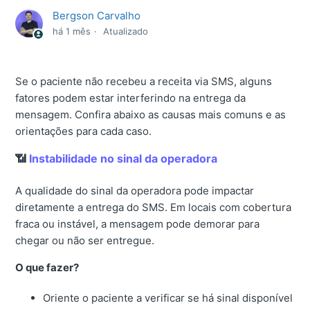
Bergson Carvalho
há 1 mês
Atualizado
Se o paciente não recebeu a receita via SMS, alguns
fatores podem estar interferindo na entrega da
mensagem. Confira abaixo as causas mais comuns e as
orientações para cada caso.
📶
Instabilidade no sinal da operadora
A qualidade do sinal da operadora pode impactar
diretamente a entrega do SMS. Em locais com cobertura
fraca ou instável, a mensagem pode demorar para
chegar ou não ser entregue.
O que fazer?
Oriente o paciente a verificar se há sinal disponível