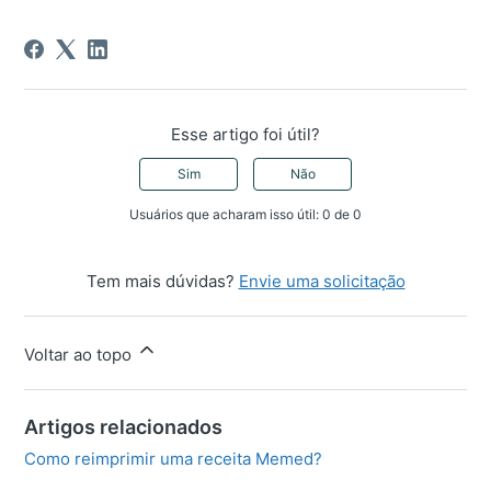
Esse artigo foi útil?
Sim
Não
Usuários que acharam isso útil: 0 de 0
Tem mais dúvidas?
Envie uma solicitação
Voltar ao topo
Artigos relacionados
Como reimprimir uma receita Memed?