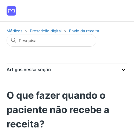
Médicos
Prescrição digital
Envio da receita
Artigos nessa seção
O que fazer quando o
paciente não recebe a
receita?