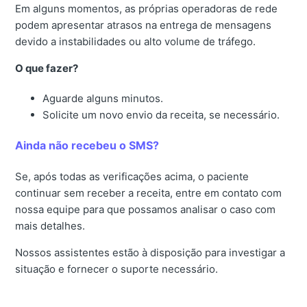
Em alguns
momentos, as próprias operadoras de rede
podem apresentar atrasos na entrega de mensagens
devido a instabilidades ou alto volume de tráfego.
O que fazer?
Aguarde alguns minutos.
Solicite um novo envio da receita, se necessário.
Ainda não recebeu o SMS?
Se, após todas as verificações acima, o paciente
continuar sem receber a receita, entre em contato com
nossa equipe para que possamos analisar o caso com
mais detalhes.
Nossos assistentes estão à disposição para investigar a
situação e fornecer o suporte necessário.