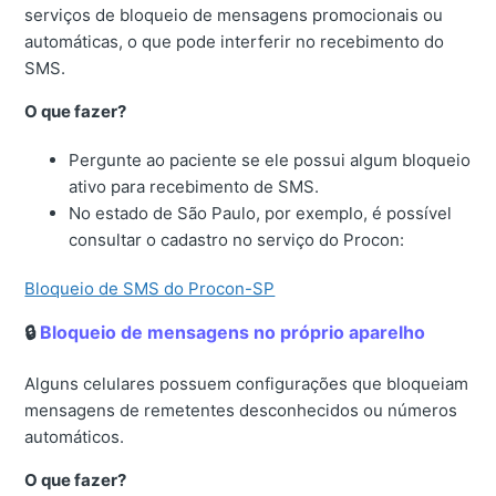
serviços de bloqueio de mensagens promocionais ou
automáticas, o que pode interferir no recebimento do
SMS.
O que fazer?
Pergunte ao paciente se ele possui algum bloqueio
ativo para recebimento de SMS.
No estado de São Paulo, por exemplo, é possível
consultar o cadastro no serviço do Procon:
Bloqueio de SMS do Procon-SP
🔒
Bloqueio de mensagens no próprio aparelho
Alguns celulares possuem configurações que bloqueiam
mensagens de remetentes desconhecidos ou números
automáticos.
O que fazer?