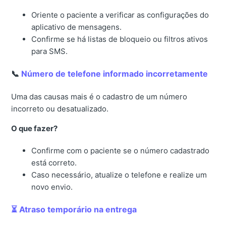
Oriente o paciente a verificar as configurações do
aplicativo de mensagens.
Confirme se há listas de bloqueio ou filtros ativos
para SMS.
📞
Número de telefone informado incorretamente
Uma das causas mais é o cadastro de um número
incorreto ou desatualizado.
O que fazer?
Confirme com o paciente se o número cadastrado
está correto.
Caso necessário, atualize o telefone e realize um
novo envio.
⏳ Atraso temporário na entrega