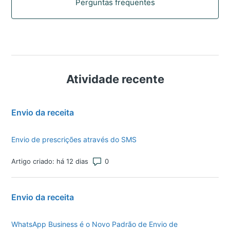
Perguntas frequentes
Atividade recente
Envio da receita
Envio de prescrições através do SMS
Número total de comentários: 0
Artigo criado: há 12 dias
Envio da receita
WhatsApp Business é o Novo Padrão de Envio de