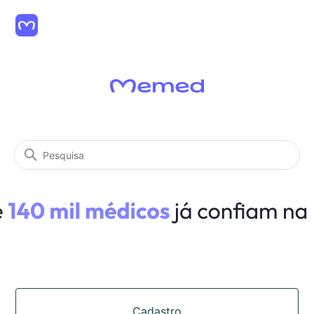
Médicos
Pesquisa
Categorias
Cadastro