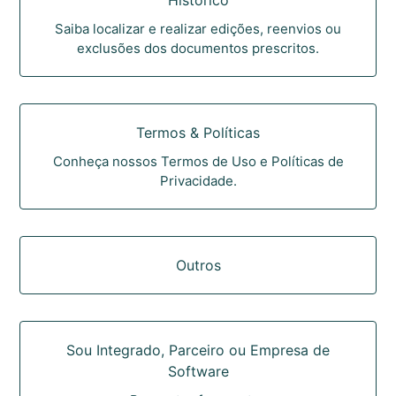
Histórico
Saiba localizar e realizar edições, reenvios ou
exclusões dos documentos prescritos.
Termos & Políticas
Conheça nossos Termos de Uso e Políticas de
Privacidade.
Outros
Sou Integrado, Parceiro ou Empresa de
Software