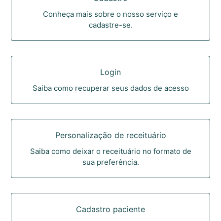
Conheça mais sobre o nosso serviço e
cadastre-se.
Login
Saiba como recuperar seus dados de acesso
Personalização de receituário
Saiba como deixar o receituário no formato de
sua preferência.
Cadastro paciente