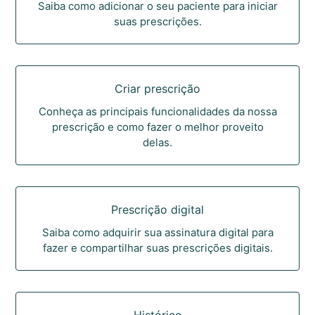
Saiba como adicionar o seu paciente para iniciar
suas prescrições.
Criar prescrição
Conheça as principais funcionalidades da nossa
prescrição e como fazer o melhor proveito
delas.
Prescrição digital
Saiba como adquirir sua assinatura digital para
fazer e compartilhar suas prescrições digitais.