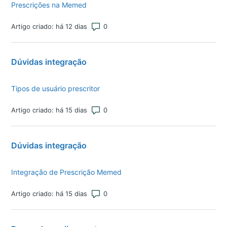
Prescrições na Memed
Número total de comentários: 0
Artigo criado: há 12 dias
Dúvidas integração
Tipos de usuário prescritor
Número total de comentários: 0
Artigo criado: há 15 dias
Dúvidas integração
Integração de Prescrição Memed
Número total de comentários: 0
Artigo criado: há 15 dias