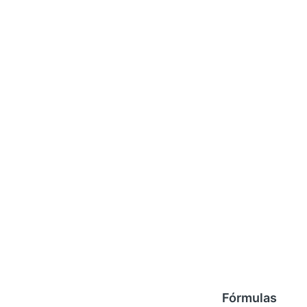
Fórmulas