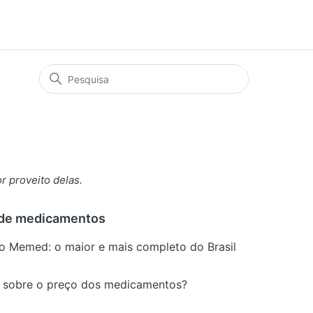
r proveito delas.
de medicamentos
o Memed: o maior e mais completo do Brasil
 sobre o preço dos medicamentos?