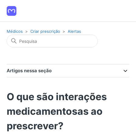
Médicos
Criar prescrição
Alertas
Artigos nessa seção
O que são interações
medicamentosas ao
prescrever?