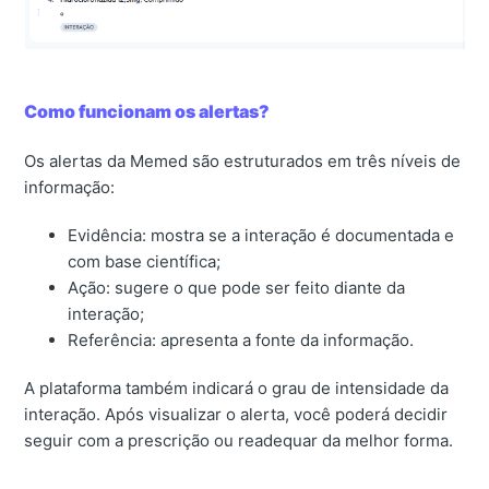
Como funcionam os alertas?
Os alertas da Memed são estruturados em três níveis de
informação:
Evidência: mostra se a interação é documentada e
com base científica;
Ação: sugere o que pode ser feito diante da
interação;
Referência: apresenta a fonte da informação.
A plataforma também indicará o grau de intensidade da
interação. Após visualizar o alerta, você poderá decidir
seguir com a prescrição ou readequar da melhor forma.