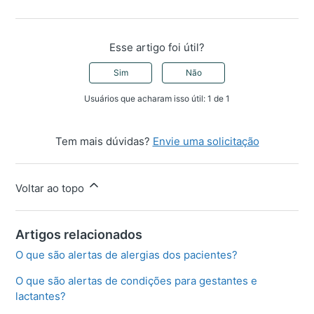
Esse artigo foi útil?
Sim
Não
Usuários que acharam isso útil: 1 de 1
Tem mais dúvidas?
Envie uma solicitação
Voltar ao topo
Artigos relacionados
O que são alertas de alergias dos pacientes?
O que são alertas de condições para gestantes e
lactantes?