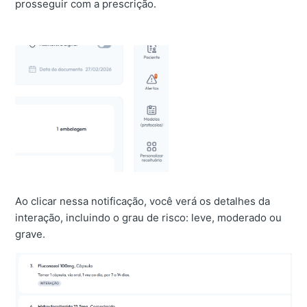
prosseguir com a prescrição.
Ao clicar nessa notificação, você verá os detalhes da
interação, incluindo o grau de risco: leve, moderado ou
grave.