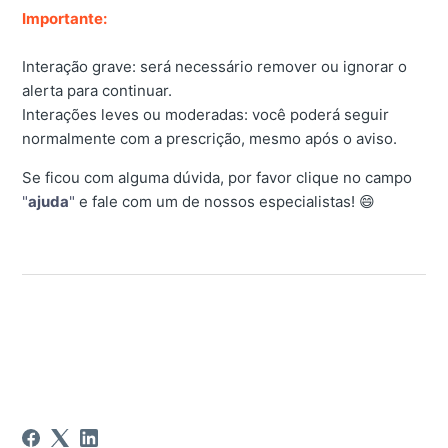
Importante:
Interação grave: será necessário remover ou ignorar o
alerta para continuar.
Interações leves ou moderadas: você poderá seguir
normalmente com a prescrição, mesmo após o aviso.
Se ficou com alguma dúvida, por favor clique no campo
"
ajuda
"
e fale com um de nossos especialistas! 😄