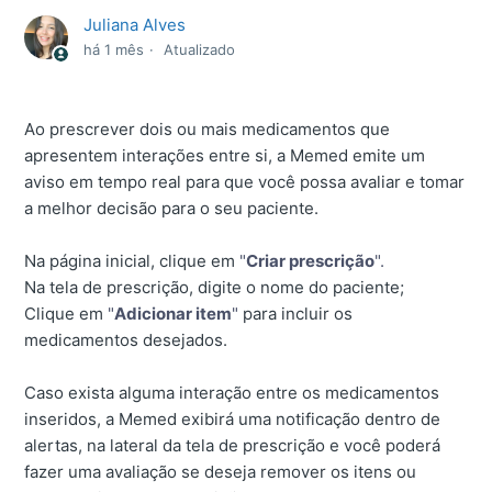
Juliana Alves
há 1 mês
Atualizado
Ao prescrever dois ou mais medicamentos que
apresentem interações entre si, a Memed emite um
aviso em tempo real para que você possa avaliar e tomar
a melhor decisão para o seu paciente.
Na página inicial, clique em
"
Criar prescrição
".
Na tela de prescrição, digite o nome do paciente;
Clique em
"
Adicionar item
"
para incluir os
medicamentos desejados.
Caso exista alguma interação entre os medicamentos
inseridos, a Memed exibirá uma notificação dentro de
alertas, na lateral da tela de prescrição e você poderá
fazer uma avaliação se deseja remover os itens ou