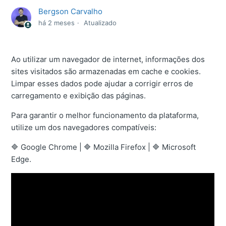
Bergson Carvalho
há 2 meses
Atualizado
Ao utilizar um navegador de internet, informações dos
sites visitados são armazenadas em cache e cookies.
Limpar esses dados pode ajudar a corrigir erros de
carregamento e exibição das páginas.
Para garantir o melhor funcionamento da plataforma,
utilize um dos navegadores compatíveis:
🔷 Google Chrome | 🔷 Mozilla Firefox | 🔷 Microsoft
Edge.