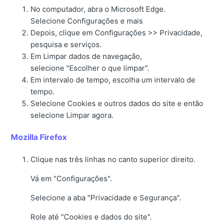
No computador, abra o Microsoft Edge.
Selecione Configurações e mais
Depois, clique em Configurações >> Privacidade,
pesquisa e serviços.
Em Limpar dados de navegação,
selecione "Escolher o que limpar".
Em intervalo de tempo, escolha um intervalo de
tempo.
Selecione Cookies e outros dados do site e então
selecione Limpar agora.
Mozilla Firefox
Clique nas três linhas no canto superior direito.
Vá em "Configurações".
Selecione a aba "Privacidade e Segurança".
Role até "Cookies e dados do site".