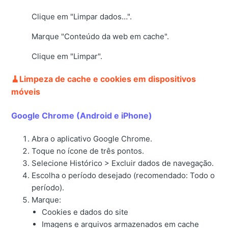
Clique em "Limpar dados…".
Marque "Conteúdo da web em cache".
Clique em "Limpar".
🧹Limpeza de cache e cookies em dispositivos
móveis
Google Chrome (Android e iPhone)
Abra o aplicativo Google Chrome.
Toque no ícone de três pontos.
Selecione Histórico > Excluir dados de navegação.
Escolha o período desejado (recomendado: Todo o
período).
Marque:
Cookies e dados do site
Imagens e arquivos armazenados em cache