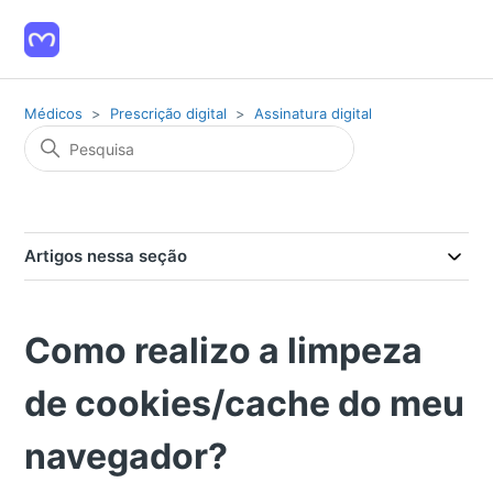
Médicos
Prescrição digital
Assinatura digital
Artigos nessa seção
Como realizo a limpeza
de cookies/cache do meu
navegador?