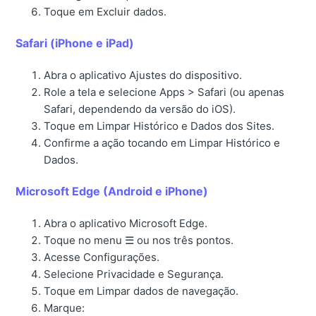
Toque em Excluir dados.
Safari (iPhone e iPad)
Abra o aplicativo Ajustes do dispositivo.
Role a tela e selecione Apps > Safari (ou apenas
Safari, dependendo da versão do iOS).
Toque em Limpar Histórico e Dados dos Sites.
Confirme a ação tocando em Limpar Histórico e
Dados.
Microsoft Edge (Android e iPhone)
Abra o aplicativo Microsoft Edge.
Toque no menu ☰ ou nos três pontos.
Acesse Configurações.
Selecione Privacidade e Segurança.
Toque em Limpar dados de navegação.
Marque: