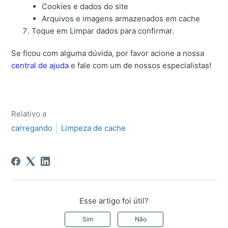
Cookies e dados do site
Arquivos e imagens armazenados em cache
Toque em Limpar dados para confirmar.
Se ficou com alguma dúvida, por favor acione a nossa
central de ajuda
e fale com um de nossos especialistas!
Relativo a
carregando
Limpeza de cache
Esse artigo foi útil?
Sim
Não