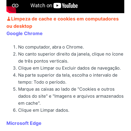
🧹Limpeza de cache e cookies em computadores
ou desktop
Google Chrome
No computador, abra o Chrome.
No canto superior direito da janela, clique no ícone
de três pontos verticais.
Clique em Limpar ou Excluir dados de navegação.
Na parte superior da tela, escolha o intervalo de
tempo: Todo o período.
Marque as caixas ao lado de "Cookies e outros
dados do site" e "Imagens e arquivos armazenados
em cache".
Clique em Limpar dados.
Microsoft Edge