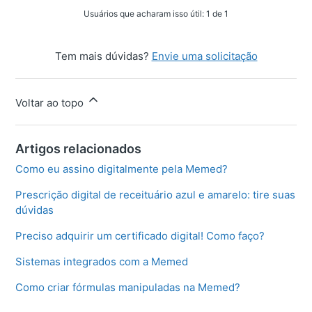
Usuários que acharam isso útil: 1 de 1
Tem mais dúvidas?
Envie uma solicitação
Voltar ao topo
Artigos relacionados
Como eu assino digitalmente pela Memed?
Prescrição digital de receituário azul e amarelo: tire suas
dúvidas
Preciso adquirir um certificado digital! Como faço?
Sistemas integrados com a Memed
Como criar fórmulas manipuladas na Memed?